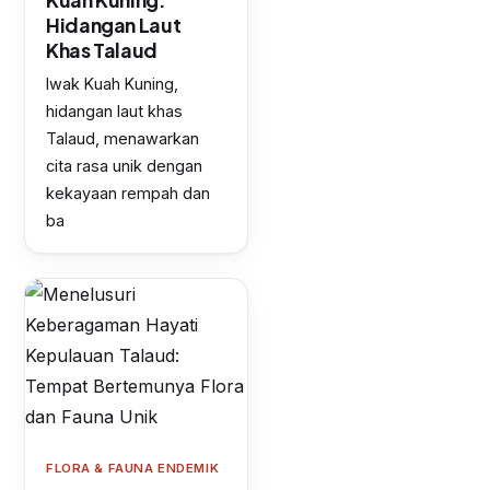
Hidangan Laut
Khas Talaud
Iwak Kuah Kuning,
hidangan laut khas
Talaud, menawarkan
cita rasa unik dengan
kekayaan rempah dan
ba
FLORA & FAUNA ENDEMIK