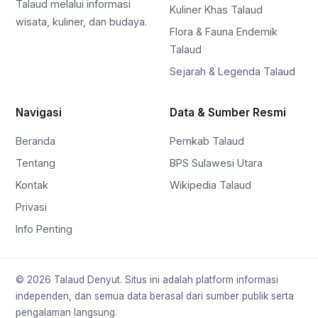
Talaud melalui informasi
Kuliner Khas Talaud
wisata, kuliner, dan budaya.
Flora & Fauna Endemik
Talaud
Sejarah & Legenda Talaud
Navigasi
Data & Sumber Resmi
Beranda
Pemkab Talaud
Tentang
BPS Sulawesi Utara
Kontak
Wikipedia Talaud
Privasi
Info Penting
© 2026 Talaud Denyut. Situs ini adalah platform informasi
independen, dan semua data berasal dari sumber publik serta
pengalaman langsung.