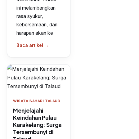
ini melambangkan
rasa syukur,
kebersamaan, dan
harapan akan ke
Baca artikel →
WISATA BAHARI TALAUD
Menjelajahi
Keindahan Pulau
Karakelang: Surga
Tersembunyi di
Talaud